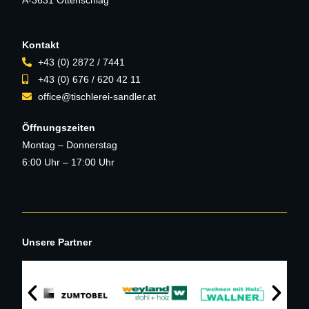
Kontakt
+43 (0) 2872 / 7441
+43 (0) 676 / 620 42 11
office@tischlerei-sandler.at
Öffnungszeiten
Montag – Donnerstag
6:00 Uhr – 17:00 Uhr
Unsere Partner