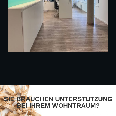
SIE BRAUCHEN UNTERSTÜTZUNG
BEI IHREM WOHNTRAUM?